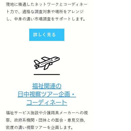
現地に精通したネットワークとコーディネー
ト力で、適格な調査対象や場所をアレンジ
し、中身の濃い市場調査をサポートします。
詳しく見る
福祉関連の
日中視察ツアー企画・
コーディネート
福祉サービス施設や介護用具メーカーへの視
察、政府系機関・団体との面会・意見交換、
密度の濃い視察ツアーを企画します。