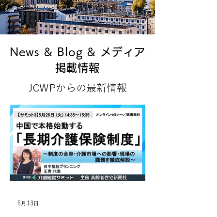
News & Blog & メディア
掲載情報
JCWPからの最新情報
5月13日