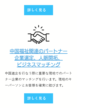
詳しく見る
中国福祉関連のパートナー
企業選定、人脈開拓、
ビジネスマッチング
中国進出を行なう際に重要な現地でのパート
ナー企業のマッチングを行います。現地のキ
ーパーソンとお客様を確実に結びます。
詳しく見る