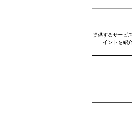
提供するサービ
イントを紹