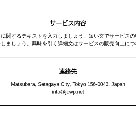
サービス内容
スに関するテキストを入力しましょう。短い文でサービスの
介しましょう。興味を引く詳細文はサービスの販売向上につ
連絡先
Matsubara, Setagaya City, Tokyo 156-0043, Japan
info@jcwp.net