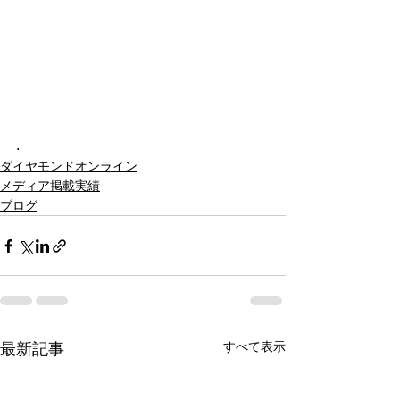
.
ダイヤモンドオンライン
メディア掲載実績
ブログ
すべて表示
最新記事