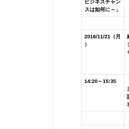
ビジネスチャン
スは如何に～」
2016/11/21（月
）
14:20～15:35