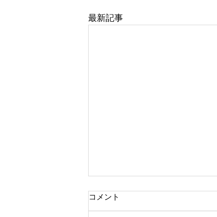
最新記事
コメント