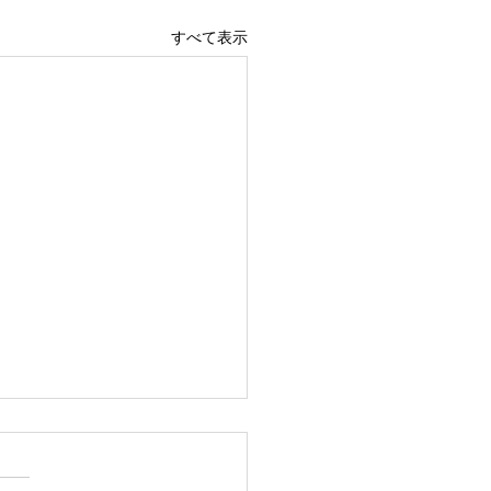
すべて表示