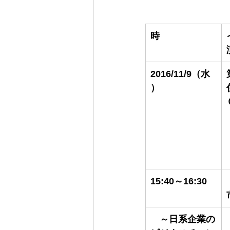
時
2016/11/9（水
）
15:40～16:30
　～日系企業の