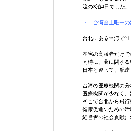
流の3泊4日でした。

・「台湾全土唯一の
台北にある台湾で唯
在宅の高齢者だけで
同時に、薬に関する
日本と違って、配達
台湾の医療機関の分
医療機関が少なく、
そこで台北から飛行
健康促進のための活
経営者の社会貢献に