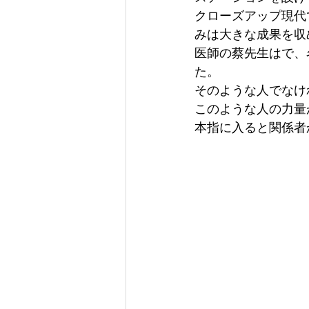
クローズアップ現代
みは大きな成果を収
医師の蔡先生はで、
た。

そのような人でなけ
このような人の力量
本指に入ると関係者