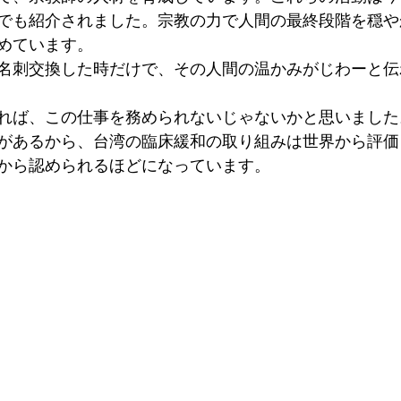
でも紹介されました。宗教の力で人間の最終段階を穏や
めています。

名刺交換した時だけで、その人間の温かみがじわーと伝
れば、この仕事を務められないじゃないかと思いました。
があるから、台湾の臨床緩和の取り組みは世界から評価
から認められるほどになっています。
