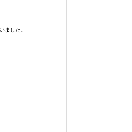
いました。
