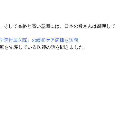
、そして品格と高い意識には、日本の皆さんは感嘆して
学院付属医院」の緩和ケア病棟を訪問
医療を先導している医師の話を聞きました。
