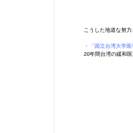
こうした地道な努力
・「国立台湾大学医
20年間台湾の緩和