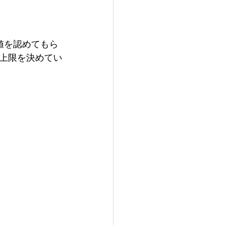
値を認めてもら
上限を決めてい