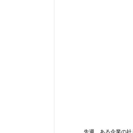
先週、ある企業の社