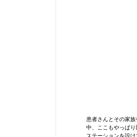
患者さんとその家族
中、ここもやっぱり
ステーションを設け