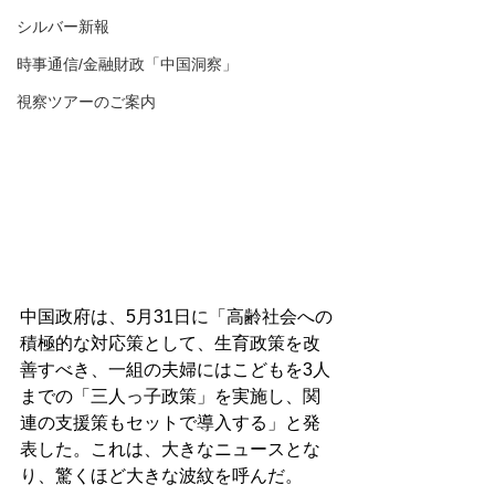
シルバー新報
時事通信/金融財政「中国洞察」
視察ツアーのご案内
中国政府は、5月31日に「高齢社会への
積極的な対応策として、生育政策を改
善すべき、一組の夫婦にはこどもを3人
までの「三人っ子政策」を実施し、関
連の支援策もセットで導入する」と発
表した。これは、大きなニュースとな
り、驚くほど大きな波紋を呼んだ。
