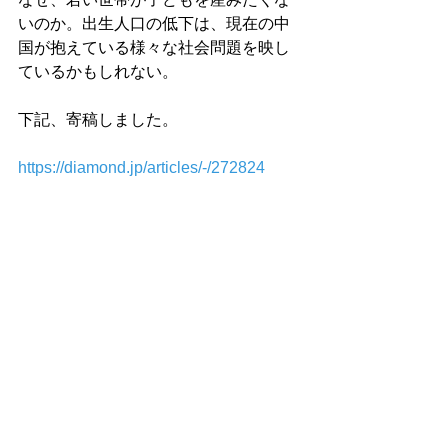
いのか。出生人口の低下は、現在の中
国が抱えている様々な社会問題を映し
ているかもしれない。

下記、寄稿しました。

https://diamond.jp/articles/-/272824