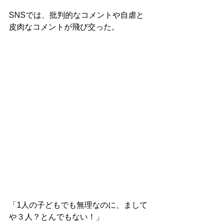
SNSでは、批判的なコメントや自虐と
皮肉なコメントが飛び交った。

「1人の子どもでも無理なのに、まして
や３人？とんでもない！」
