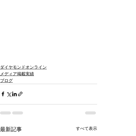
ダイヤモンドオンライン
メディア掲載実績
ブログ
すべて表示
最新記事