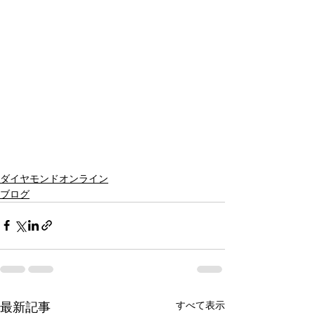
ダイヤモンドオンライン
ブログ
すべて表示
最新記事