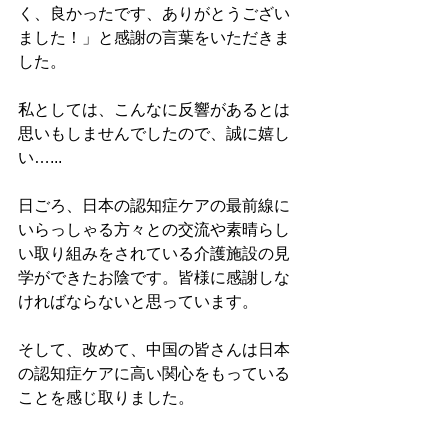
く、良かったです、ありがとうござい
ました！」と感謝の言葉をいただきま
した。

私としては、こんなに反響があるとは
思いもしませんでしたので、誠に嬉し
い…...

日ごろ、日本の認知症ケアの最前線に
いらっしゃる方々との交流や素晴らし
い取り組みをされている介護施設の見
学ができたお陰です。皆様に感謝しな
ければならないと思っています。

そして、改めて、中国の皆さんは日本
の認知症ケアに高い関心をもっている
ことを感じ取りました。
