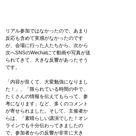
リアル参加ではなかったので、あまり
反応も含めて実感がなかったのです
が、会場に行った人たちから、次から
次へSNSのWechatにて動画や写真が送
られてきて、大きな反響があったそう
です。

「内容が良くて、大変勉強になりまし
た！」、「限られている時間の中で、
たくさんの情報を伝えてもらって、参
考になります」など、多くのコメント
が寄せられました。そして、主催者か
らは、「素晴らしい講演でした！オン
ラインでも十分伝わってきましたの
で、参加者からの反響が非常に大き