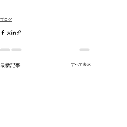
ブログ
すべて表示
最新記事