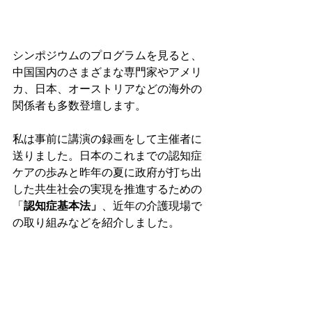
シンポジウムのプログラムを見ると、
中国国内のさまざまな専門家やアメリ
カ、日本、オーストリアなどの海外の
関係者も多数登壇します。

私は事前に講演の録画をして主催者に
送りました。日本のこれまでの認知症
ケアの歩みと昨年の夏に政府が打ち出
した共生社会の実現を推進するための
「
認知症基本法」
、近年の介護現場で
の取り組みなどを紹介しました。
