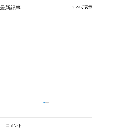
すべて表示
最新記事
コメント