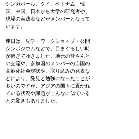
シンガポール、タイ、ベトナム、韓
国、中国、日本から大学の研究者や、
現場の実践者などがメンバーとなって
います。

連日は、見学・ワークショップ・公開
シンポジウムなどで、目まぐるしい時
が過ぎてゆきました。地元の皆さんと
の交流や、参加国のメンバーの自国の
高齢化社会現状や、取り込みの発表な
どにより、発見と勉強になったことが
多いのですが、アジアの国々に置かれ
ている状況や課題がこんなに似ている
との驚きもありました。
