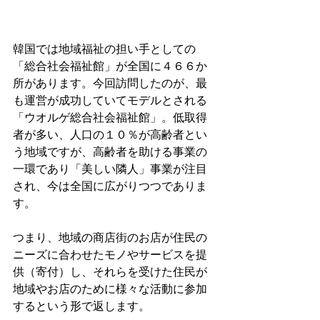
韓国では地域福祉の担い手としての
「総合社会福祉館」が全国に４６６か
所があります。今回訪問したのが、最
も運営が成功していてモデルとされる
「ウオルゲ総合社会福祉館」。低取得
者が多い、人口の１０％が高齢者とい
う地域ですが、高齢者を助ける事業の
一環であり「美しい隣人」事業が注目
され、今は全国に広がりつつでありま
す。

つまり、地域の商店街のお店が住民の
ニーズに合わせたモノやサービスを提
供（寄付）し、それらを受けた住民が
地域やお店のために様々な活動に参加
するという形で返します。
