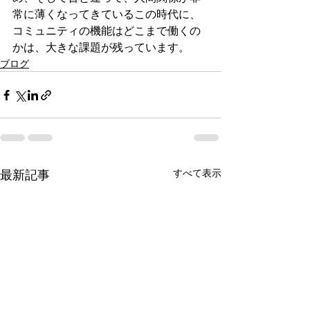
常に薄くなってきているこの時代に、
コミュニティの機能はどこまで働くの
かは、大きな課題が残っています。
ブログ
すべて表示
最新記事