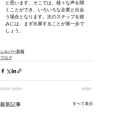
と思います。そこでは、様々な声を聞
くことができ、いろいろな企業と出会
う場合となります。次のステップを踏
みには、まず出展することが第一歩で
しょう。

シルバー新報
ブログ
すべて表示
最新記事