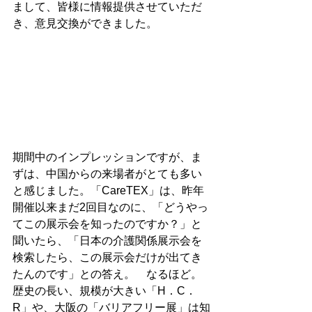
まして、皆様に情報提供させていただ
き、意見交換ができました。

期間中のインプレッションですが、ま
ずは、中国からの来場者がとても多い
と感じました。「CareTEX」は、昨年
開催以来まだ2回目なのに、「どうやっ
てこの展示会を知ったのですか？」と
聞いたら、「日本の介護関係展示会を
検索したら、この展示会だけが出てき
たんのです」との答え。　なるほど。
歴史の長い、規模が大きい「H．C．
R」や、大阪の「バリアフリー展」は知