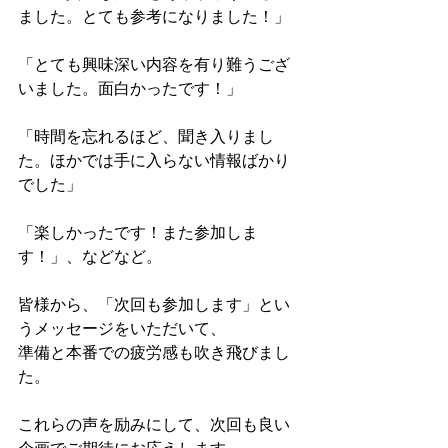
ました。とても参考になりました！」

「とても興味深い内容を有り難うござ
いました。面白かったです！」

「時間を忘れるほど、聞き入りまし
た。ほかでは手に入らない情報ばかり
でした」

「楽しかったです！また参加しま
す！」、などなど。

皆様から、「次回も参加します」とい
うメッセージをいただいて、

準備と本番での疲労感も吹き飛びまし
た。

これらの声を励みにして、次回も良い