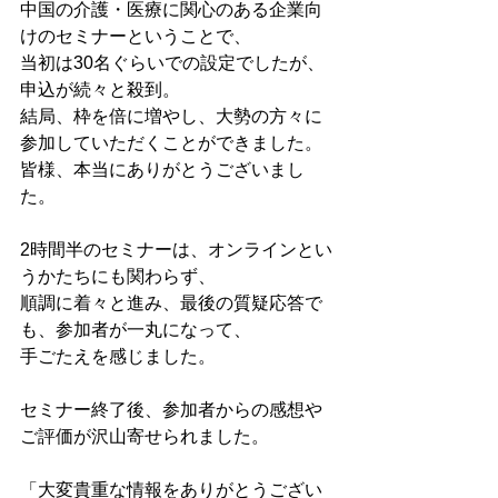
中国の介護・医療に関心のある企業向
けのセミナーということで、

当初は30名ぐらいでの設定でしたが、
申込が続々と殺到。

結局、枠を倍に増やし、大勢の方々に
参加していただくことができました。

皆様、本当にありがとうございまし
た。

2時間半のセミナーは、オンラインとい
うかたちにも関わらず、

順調に着々と進み、最後の質疑応答で
も、参加者が一丸になって、

手ごたえを感じました。

セミナー終了後、参加者からの感想や
ご評価が沢山寄せられました。

「大変貴重な情報をありがとうござい