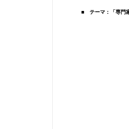
■　テーマ：「専門