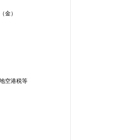
地空港税等
