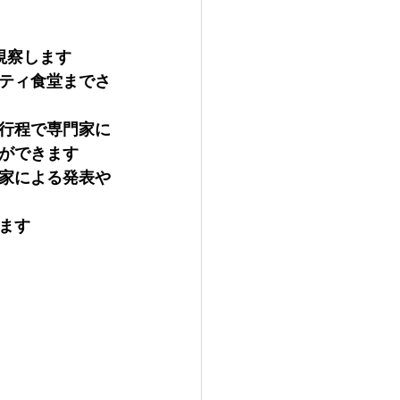
視察します
ティ食堂までさ
行程で専門家に
ができます
家による発表や
ます