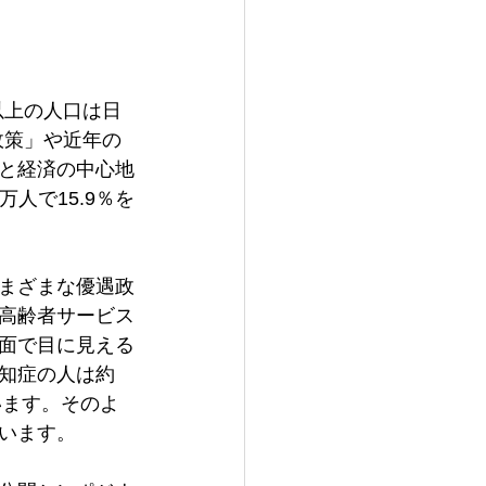
以上の人口は日
政策」や近年の
と経済の中心地
万人で15.9％を
まざまな優遇政
高齢者サービス
面で目に見える
知症の人は約
います。そのよ
ます。
