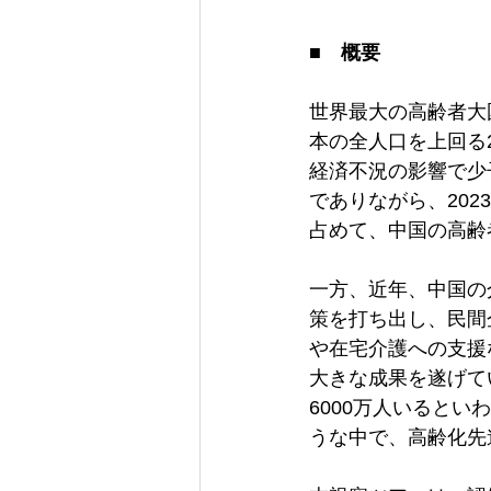
■　概要 
世界最大の高齢者大
本の全人口を上回る2
経済不況の影響で少
でありながら、2023
占めて、中国の高齢
一方、近年、中国の
策を打ち出し、民間
や在宅介護への支援
大きな成果を遂げて
6000万人いると
うな中で、高齢化先