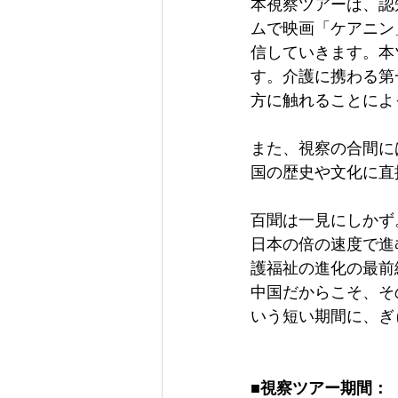
本視察ツアーは、認
ムで映画「ケアニン
信していきます。本
す。介護に携わる第
方に触れることによ
また、視察の合間に
国の歴史や文化に直
百聞は一見にしかず。
日本の倍の速度で進
護福祉の進化の最前
中国だからこそ、そ
いう短い期間に、ぎ
■視察ツアー期間：