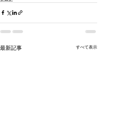
すべて表示
最新記事