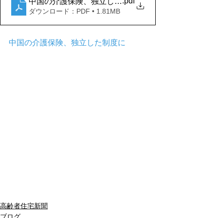
.pdf
中国の介護保険、独立した制度に
ダウンロード：PDF • 1.81MB
中国の介護保険、独立した制度に
高齢者住宅新聞
ブログ