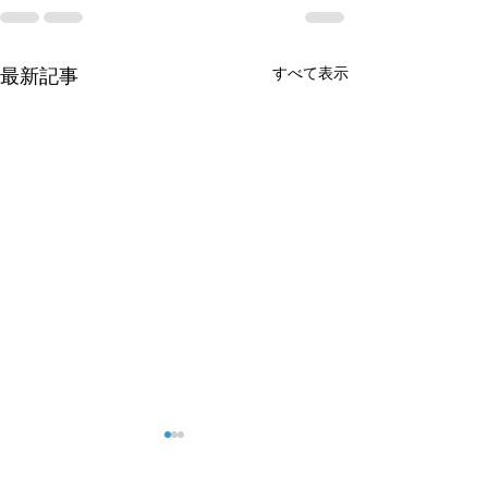
すべて表示
最新記事